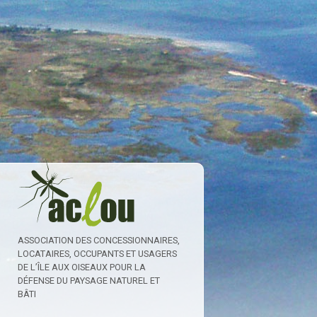
ASSOCIATION DES CONCESSIONNAIRES,
LOCATAIRES, OCCUPANTS ET USAGERS
DE L’ÎLE AUX OISEAUX POUR LA
DÉFENSE DU PAYSAGE NATUREL ET
BÂTI