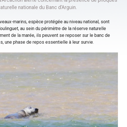
aturelle nationale du Banc d’Arguin.
 veaux-marins, espèce protégée au niveau national, sont
ulinguet, au sein du périmètre de la réserve naturelle
oment de la marée, ils peuvent se reposer sur le banc de
 une phase de repos essentielle à leur survie.