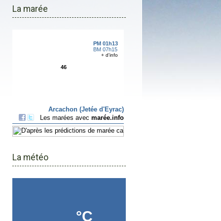
La marée
La météo