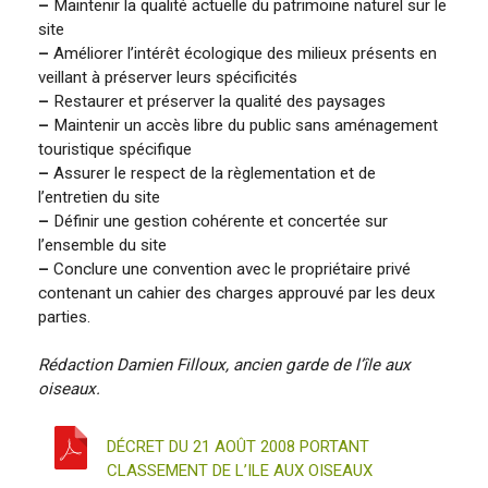
–
Maintenir la qualité actuelle du patrimoine naturel sur le
site
–
Améliorer l’intérêt écologique des milieux présents en
veillant à préserver leurs spécificités
–
Restaurer et préserver la qualité des paysages
–
Maintenir un accès libre du public sans aménagement
touristique spécifique
–
Assurer le respect de la règlementation et de
l’entretien du site
–
Définir une gestion cohérente et concertée sur
l’ensemble du site
–
Conclure une convention avec le propriétaire privé
contenant un cahier des charges approuvé par les deux
parties.
Rédaction Damien Filloux, ancien garde de l’île aux
oiseaux.
DÉCRET DU 21 AOÛT 2008 PORTANT
CLASSEMENT DE L’ILE AUX OISEAUX