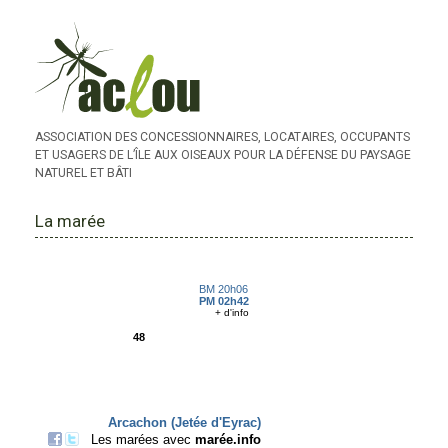
ASSOCIATION DES CONCESSIONNAIRES, LOCATAIRES, OCCUPANTS
ET USAGERS DE L’ÎLE AUX OISEAUX POUR LA DÉFENSE DU PAYSAGE
NATUREL ET BÂTI
La marée