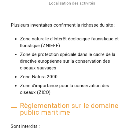
Localisation des activités
Plusieurs inventaires confirment la richesse du site :
Zone naturelle d’Intérêt écologique faunistique et
floristique (ZNIEFF)
Zone de protection spéciale dans le cadre de la
directive européenne sur la conservation des
oiseaux sauvages
Zone Natura 2000
Zone d’importance pour la conservation des
oiseaux (ZICO)
Règlementation sur le domaine
public maritime
Sont interdits :