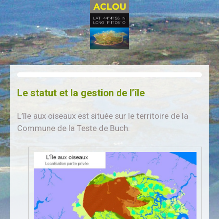
Le statut et la gestion de l’île
L’île aux oiseaux est située sur le territoire de la
Commune de la Teste de Buch.