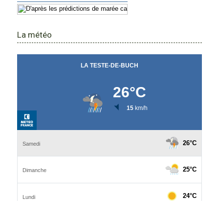
La météo