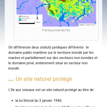
Partie privée de l’île
On différencie deux statuts juridiques différents : le
domaine public maritime sur le territoire inondé par les
marées et partiellement sur des secteurs non inondés et
le domaine privé, entièrement situé en secteur non
inondé.
Un site naturel protégé
L’île aux oiseaux est un site naturel protégé au titre de :
la loi littoral du 3 janvier 1986