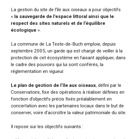
La gestion du site de l’île aux oiseaux a pour objectifs
«
la sauvegarde de l’espace littoral ainsi que le
respect des sites naturels et de l’équilibre
écologique
».
La commune de La Teste-de-Buch emploie, depuis
septembre 2005, un garde qui est chargé de veiller à la
protection de cet écosystème en faisant appliquer, dans
le cadre des pouvoirs qui lui sont conférés, la
réglementation en vigueur.
Le plan de gestion de l’île aux oiseaux
, défini par le
Conservatoire, fixe des opérations à réaliser définies en
fonction d’objectifs précis fixés préalablement en
concertation avec les partenaires locaux dans le but de
conserver, voire d’accroître la valeur patrimoniale du site.
Il repose sur les objectifs suivants :