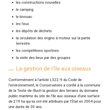
les constructions nouvelles
le camping
le bivouac
les feux
les dépôts de déchets
la circulation des engins à moteur sur la partie
terrestre
les compétitions sportives
la visite des lieux par des groupes
La gestion de l’île aux oiseaux
Conformément à l’article L322-9 du Code de
l’environnement, le Conservatoire a confié à la commune
de la Teste-de-Buch la gestion des terrains du domaine
public maritime du site de l’Ile aux oiseaux d’une surface
de 219 ha qui lui ont été attribués par l’État en 2004 pour
une durée de 30 ans.