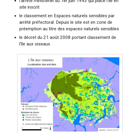
l’arrêté ministériel du 1er juin 1943 qui place l’île en
site inscrit
le classement en Espaces naturels sensibles par
arrêté préfectoral. Depuis le site est en zone de
préemption au titre des espaces naturels sensibles
le décret du 21 août 2008 portant classement de
l’île aux oiseaux.