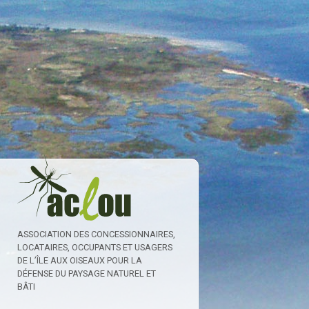
ASSOCIATION DES CONCESSIONNAIRES,
LOCATAIRES, OCCUPANTS ET USAGERS
DE L’ÎLE AUX OISEAUX POUR LA
DÉFENSE DU PAYSAGE NATUREL ET
BÂTI